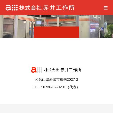
和歌山県岩出市根来2027-2
TEL：0736-62-9291（代表）