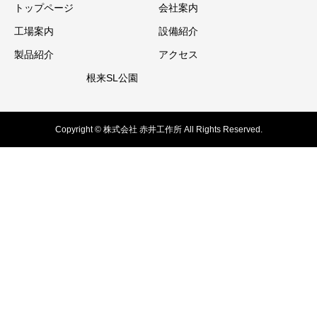
トップページ
会社案内
工場案内
設備紹介
製品紹介
アクセス
根来SL公園
Copyright © 株式会社 赤井工作所 All Rights Reserved.