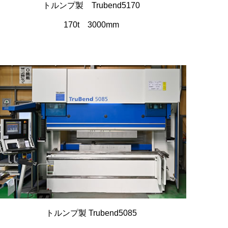
トルンプ製 Trubend5170
170t 3000mm
トルンプ製 Trubend5085