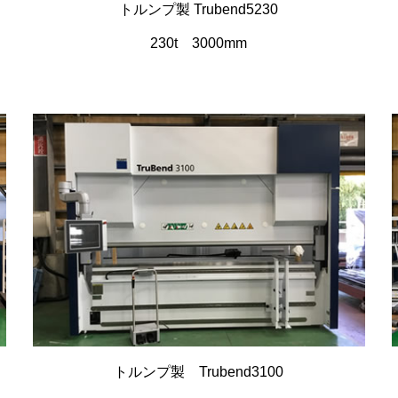
トルンプ製 Trubend5230
230t 3000mm
トルンプ製 Trubend3100