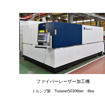
ファイバーレーザー加工機
トルンプ製 Trulaser5030fiber 8kw