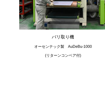
バリ取り機
オーセンテック製 AuDeBu-1000
(リターンコンベア付)