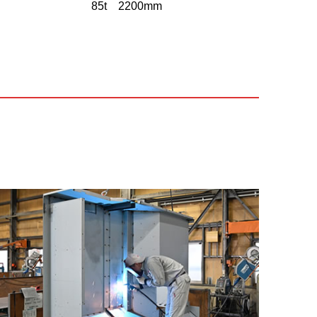
85t 2200mm