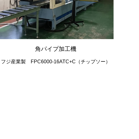
角パイプ加工機
フジ産業製 FPC6000-16ATC+C（チップソー）