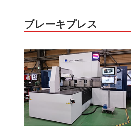
ブレーキプレス