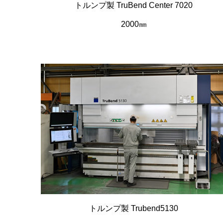
トルンプ製 TruBend Center 7020
2000㎜
トルンプ製 Trubend5130