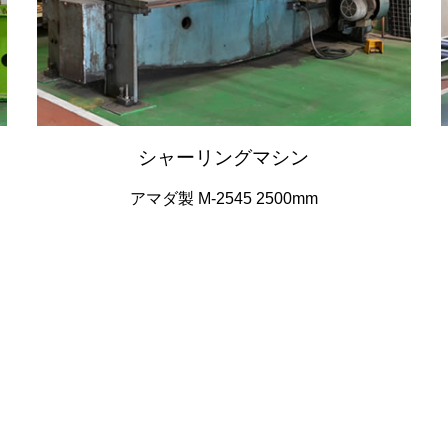
シャーリングマシン
アマダ製 M-2545 2500mm