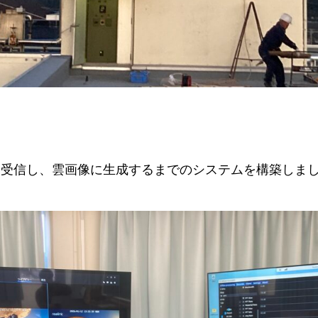
波受信し、雲画像に生成するまでのシステムを構築しま