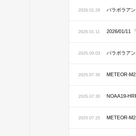
パラボラアン
2026.01.28
2026/01
2026.01.11
パラボラアン
2025.09.03
METEOR-
2025.07.30
NOAA19-
2025.07.30
METEOR-M2
2025.07.25