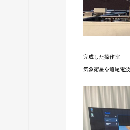
完成した操作室
気象衛星を追尾電