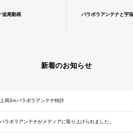
ナ追尾動画
パラボラアンテナと宇
新着のお知らせ
上局3ｍパラボラアンテナ特許
パラボラアンテナがメディアに取り上げられました。