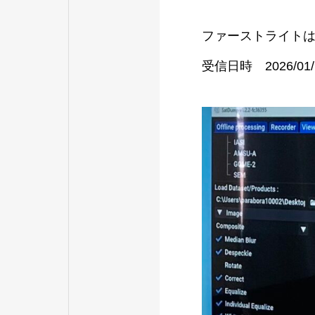
ファーストライト
受信日時 2026/01/