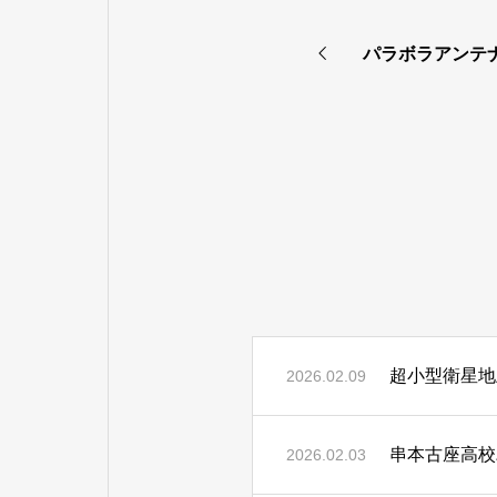
パラボラアンテ
超小型衛星地
2026.02.09
串本古座高校
2026.02.03