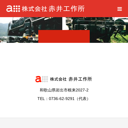
和歌山県岩出市根来2027-2
TEL：0736-62-9291（代表）