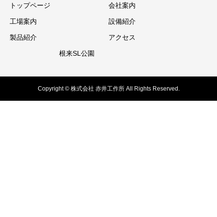
トップページ
会社案内
工場案内
設備紹介
製品紹介
アクセス
根来SL公園
Copyright © 株式会社 赤井工作所 All Rights Reserved.